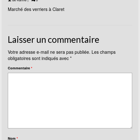
Marché des verriers à Claret
Laisser un commentaire
Votre adresse e-mail ne sera pas publiée.
Les champs
obligatoires sont indiqués avec
*
Commentaire
*
Nom
*