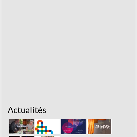
Actualités