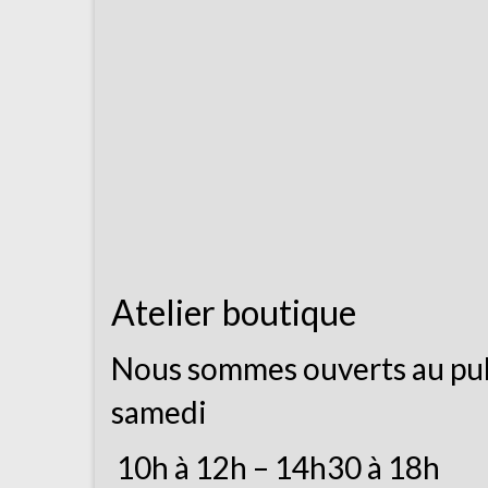
Atelier boutique
Nous sommes ouverts au pub
samedi
10h à 12h – 14h30 à 18h