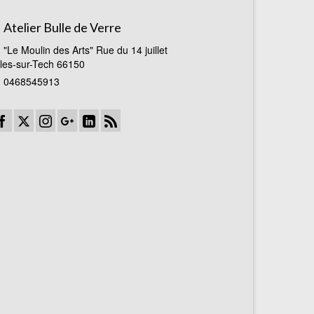
Atelier Bulle de Verre
"Le Moulin des Arts" Rue du 14 juillet
les-sur-Tech 66150
0468545913