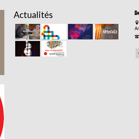
Actualités
Ar