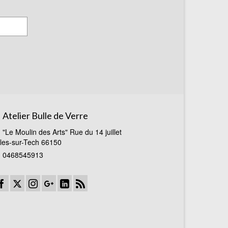
Atelier Bulle de Verre
"Le Moulin des Arts" Rue du 14 juillet
les-sur-Tech 66150
0468545913