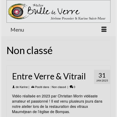
Menu
Non classé
Entre Verre & Vitrail
31
JAN 2025
de
Karine
|
Posté dans :
Non classé
|
0
Vidéo réalisée en 2023 par Christian Morin vidéaste
amateur et passionné ! Il est venu plusieurs jours dans
notre atelier lors de la restauration des vitraux
Mauméjean de l’église de Bompas.